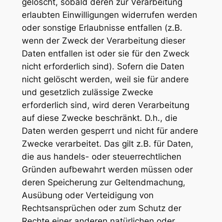
gelöscht, sobald deren zur Verarbeitung
erlaubten Einwilligungen widerrufen werden
oder sonstige Erlaubnisse entfallen (z.B.
wenn der Zweck der Verarbeitung dieser
Daten entfallen ist oder sie für den Zweck
nicht erforderlich sind). Sofern die Daten
nicht gelöscht werden, weil sie für andere
und gesetzlich zulässige Zwecke
erforderlich sind, wird deren Verarbeitung
auf diese Zwecke beschränkt. D.h., die
Daten werden gesperrt und nicht für andere
Zwecke verarbeitet. Das gilt z.B. für Daten,
die aus handels- oder steuerrechtlichen
Gründen aufbewahrt werden müssen oder
deren Speicherung zur Geltendmachung,
Ausübung oder Verteidigung von
Rechtsansprüchen oder zum Schutz der
Rechte einer anderen natürlichen oder