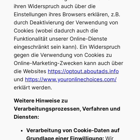
ihren Widerspruch auch über die
Einstellungen ihres Browsers erklären, z.B.
durch Deaktivierung der Verwendung von
Cookies (wobei dadurch auch die
Funktionalität unserer Online-Dienste
eingeschränkt sein kann). Ein Widerspruch
gegen die Verwendung von Cookies zu
Online-Marketing-Zwecken kann auch über
die Websites
https://optout.aboutads.info
und
https://www.youronlinechoices.com/
erklärt werden.
Weitere Hinweise zu
Verarbeitungsprozessen, Verfahren und
Diensten:
Verarbeitung von Cookie-Daten auf
Grundlage einer Einwilligung:
Wir