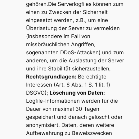
gehören.Die Serverlogfiles können zum
einen zu Zwecken der Sicherheit
eingesetzt werden, z.B., um eine
Überlastung der Server zu vermeiden
(insbesondere im Fall von
missbräuchlichen Angriffen,
sogenannten DDoS-Attacken) und zum
anderen, um die Auslastung der Server
und ihre Stabilität sicherzustellen;
Rechtsgrundlagen:
Berechtigte
Interessen (Art. 6 Abs. 1 S. 1 lit. f)
DSGVO);
Löschung von Daten:
Logfile-Informationen werden für die
Dauer von maximal 30 Tagen
gespeichert und danach gelöscht oder
anonymisiert. Daten, deren weitere
Aufbewahrung zu Beweiszwecken