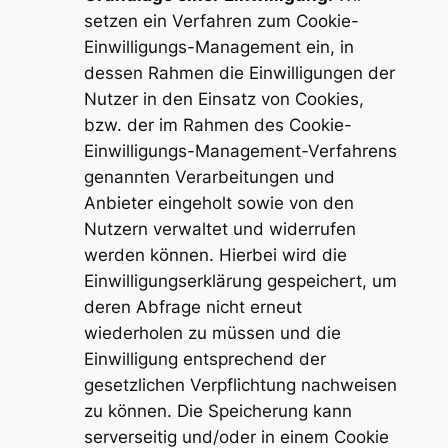
setzen ein Verfahren zum Cookie-
Einwilligungs-Management ein, in
dessen Rahmen die Einwilligungen der
Nutzer in den Einsatz von Cookies,
bzw. der im Rahmen des Cookie-
Einwilligungs-Management-Verfahrens
genannten Verarbeitungen und
Anbieter eingeholt sowie von den
Nutzern verwaltet und widerrufen
werden können. Hierbei wird die
Einwilligungserklärung gespeichert, um
deren Abfrage nicht erneut
wiederholen zu müssen und die
Einwilligung entsprechend der
gesetzlichen Verpflichtung nachweisen
zu können. Die Speicherung kann
serverseitig und/oder in einem Cookie