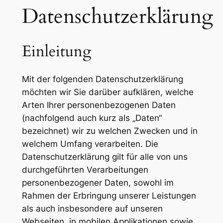
Datenschutzerklärung
Einleitung
Mit der folgenden Datenschutzerklärung
möchten wir Sie darüber aufklären, welche
Arten Ihrer personenbezogenen Daten
(nachfolgend auch kurz als „Daten“
bezeichnet) wir zu welchen Zwecken und in
welchem Umfang verarbeiten. Die
Datenschutzerklärung gilt für alle von uns
durchgeführten Verarbeitungen
personenbezogener Daten, sowohl im
Rahmen der Erbringung unserer Leistungen
als auch insbesondere auf unseren
Webseiten, in mobilen Applikationen sowie