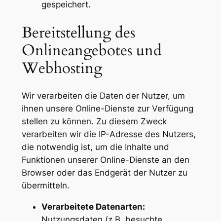
gespeichert.
Bereitstellung des
Onlineangebotes und
Webhosting
Wir verarbeiten die Daten der Nutzer, um
ihnen unsere Online-Dienste zur Verfügung
stellen zu können. Zu diesem Zweck
verarbeiten wir die IP-Adresse des Nutzers,
die notwendig ist, um die Inhalte und
Funktionen unserer Online-Dienste an den
Browser oder das Endgerät der Nutzer zu
übermitteln.
Verarbeitete Datenarten:
Nutzungsdaten (z.B. besuchte