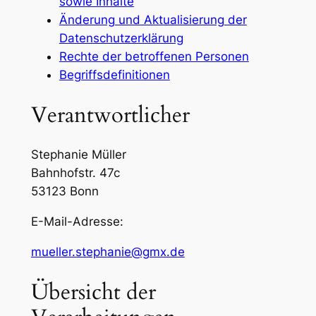
sowie Inhalte
Änderung und Aktualisierung der
Datenschutzerklärung
Rechte der betroffenen Personen
Begriffsdefinitionen
Verantwortlicher
Stephanie Müller
Bahnhofstr. 47c
53123 Bonn
E-Mail-Adresse:
mueller.stephanie@gmx.de
Übersicht der