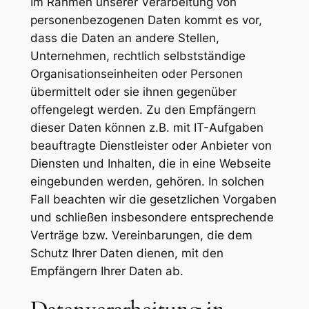
Im Rahmen unserer Verarbeitung von
personenbezogenen Daten kommt es vor,
dass die Daten an andere Stellen,
Unternehmen, rechtlich selbstständige
Organisationseinheiten oder Personen
übermittelt oder sie ihnen gegenüber
offengelegt werden. Zu den Empfängern
dieser Daten können z.B. mit IT-Aufgaben
beauftragte Dienstleister oder Anbieter von
Diensten und Inhalten, die in eine Webseite
eingebunden werden, gehören. In solchen
Fall beachten wir die gesetzlichen Vorgaben
und schließen insbesondere entsprechende
Verträge bzw. Vereinbarungen, die dem
Schutz Ihrer Daten dienen, mit den
Empfängern Ihrer Daten ab.