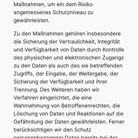
Maßnahmen, um ein dem Risiko
angemessenes Schutzniveau zu
gewährleisten.
Zu den Maßnahmen gehören insbesondere
die Sicherung der Vertraulichkeit, Integrität
und Verfügbarkeit von Daten durch Kontrolle
des physischen und elektronischen Zugangs
zu den Daten als auch des sie betreffenden
Zugriffs, der Eingabe, der Weitergabe, der
Sicherung der Verfügbarkeit und ihrer
Trennung. Des Weiteren haben wir
Verfahren eingerichtet, die eine
Wahrnehmung von Betroffenenrechten, die
Löschung von Daten und Reaktionen auf die
Gefährdung der Daten gewährleisten. Ferner
berücksichtigen wir den Schutz
personenbezogener Daten bereits bei der