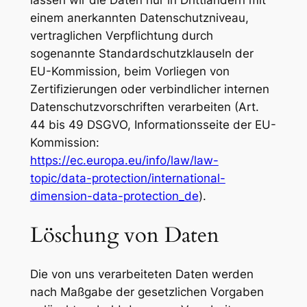
lassen wir die Daten nur in Drittländern mit
einem anerkannten Datenschutzniveau,
vertraglichen Verpflichtung durch
sogenannte Standardschutzklauseln der
EU-Kommission, beim Vorliegen von
Zertifizierungen oder verbindlicher internen
Datenschutzvorschriften verarbeiten (Art.
44 bis 49 DSGVO, Informationsseite der EU-
Kommission:
https://ec.europa.eu/info/law/law-
topic/data-protection/international-
dimension-data-protection_de
).
Löschung von Daten
Die von uns verarbeiteten Daten werden
nach Maßgabe der gesetzlichen Vorgaben