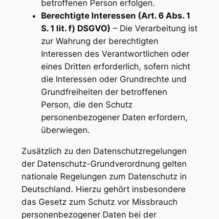
betroffenen Person erfolgen.
Berechtigte Interessen (Art. 6 Abs. 1
S. 1 lit. f) DSGVO)
– Die Verarbeitung ist
zur Wahrung der berechtigten
Interessen des Verantwortlichen oder
eines Dritten erforderlich, sofern nicht
die Interessen oder Grundrechte und
Grundfreiheiten der betroffenen
Person, die den Schutz
personenbezogener Daten erfordern,
überwiegen.
Zusätzlich zu den Datenschutzregelungen
der Datenschutz-Grundverordnung gelten
nationale Regelungen zum Datenschutz in
Deutschland. Hierzu gehört insbesondere
das Gesetz zum Schutz vor Missbrauch
personenbezogener Daten bei der