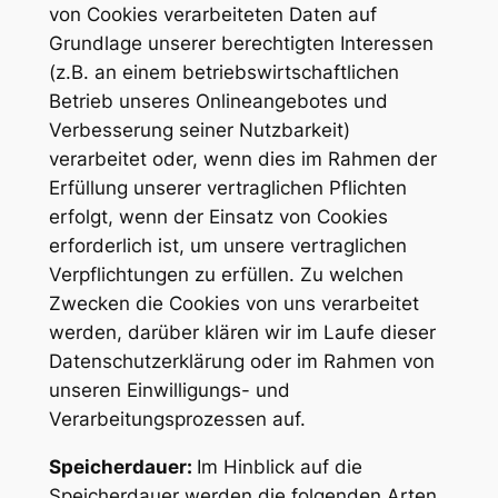
von Cookies verarbeiteten Daten auf
Grundlage unserer berechtigten Interessen
(z.B. an einem betriebswirtschaftlichen
Betrieb unseres Onlineangebotes und
Verbesserung seiner Nutzbarkeit)
verarbeitet oder, wenn dies im Rahmen der
Erfüllung unserer vertraglichen Pflichten
erfolgt, wenn der Einsatz von Cookies
erforderlich ist, um unsere vertraglichen
Verpflichtungen zu erfüllen. Zu welchen
Zwecken die Cookies von uns verarbeitet
werden, darüber klären wir im Laufe dieser
Datenschutzerklärung oder im Rahmen von
unseren Einwilligungs- und
Verarbeitungsprozessen auf.
Speicherdauer:
Im Hinblick auf die
Speicherdauer werden die folgenden Arten