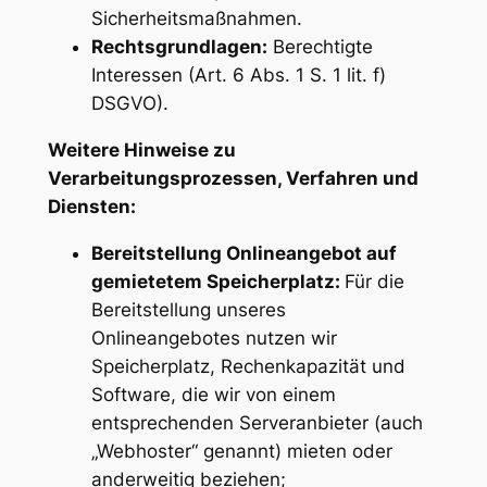
Sicherheitsmaßnahmen.
Rechtsgrundlagen:
Berechtigte
Interessen (Art. 6 Abs. 1 S. 1 lit. f)
DSGVO).
Weitere Hinweise zu
Verarbeitungsprozessen, Verfahren und
Diensten:
Bereitstellung Onlineangebot auf
gemietetem Speicherplatz:
Für die
Bereitstellung unseres
Onlineangebotes nutzen wir
Speicherplatz, Rechenkapazität und
Software, die wir von einem
entsprechenden Serveranbieter (auch
„Webhoster“ genannt) mieten oder
anderweitig beziehen;