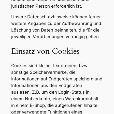
juristischen Person erforderlich ist.
Unsere Datenschutzhinweise können ferner
weitere Angaben zu der Aufbewahrung und
Löschung von Daten beinhalten, die für die
jeweiligen Verarbeitungen vorrangig gelten.
Einsatz von Cookies
Cookies sind kleine Textdateien, bzw.
sonstige Speichervermerke, die
Informationen auf Endgeräten speichern und
Informationen aus den Endgeräten
auslesen. Z.B. um den Login-Status in
einem Nutzerkonto, einen Warenkorbinhalt
in einem E-Shop, die aufgerufenen Inhalte
oder verwendete Funktionen eines