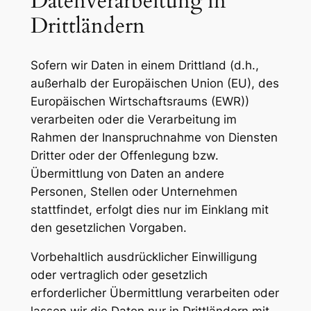
Datenverarbeitung in
Drittländern
Sofern wir Daten in einem Drittland (d.h.,
außerhalb der Europäischen Union (EU), des
Europäischen Wirtschaftsraums (EWR))
verarbeiten oder die Verarbeitung im
Rahmen der Inanspruchnahme von Diensten
Dritter oder der Offenlegung bzw.
Übermittlung von Daten an andere
Personen, Stellen oder Unternehmen
stattfindet, erfolgt dies nur im Einklang mit
den gesetzlichen Vorgaben.
Vorbehaltlich ausdrücklicher Einwilligung
oder vertraglich oder gesetzlich
erforderlicher Übermittlung verarbeiten oder