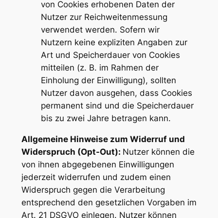
von Cookies erhobenen Daten der
Nutzer zur Reichweitenmessung
verwendet werden. Sofern wir
Nutzern keine expliziten Angaben zur
Art und Speicherdauer von Cookies
mitteilen (z. B. im Rahmen der
Einholung der Einwilligung), sollten
Nutzer davon ausgehen, dass Cookies
permanent sind und die Speicherdauer
bis zu zwei Jahre betragen kann.
Allgemeine Hinweise zum Widerruf und
Widerspruch (Opt-Out):
Nutzer können die
von ihnen abgegebenen Einwilligungen
jederzeit widerrufen und zudem einen
Widerspruch gegen die Verarbeitung
entsprechend den gesetzlichen Vorgaben im
Art. 21 DSGVO einlegen. Nutzer können