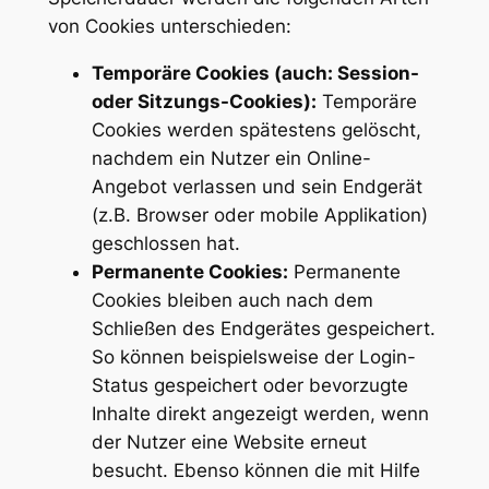
von Cookies unterschieden:
Temporäre Cookies (auch: Session-
oder Sitzungs-Cookies):
Temporäre
Cookies werden spätestens gelöscht,
nachdem ein Nutzer ein Online-
Angebot verlassen und sein Endgerät
(z.B. Browser oder mobile Applikation)
geschlossen hat.
Permanente Cookies:
Permanente
Cookies bleiben auch nach dem
Schließen des Endgerätes gespeichert.
So können beispielsweise der Login-
Status gespeichert oder bevorzugte
Inhalte direkt angezeigt werden, wenn
der Nutzer eine Website erneut
besucht. Ebenso können die mit Hilfe