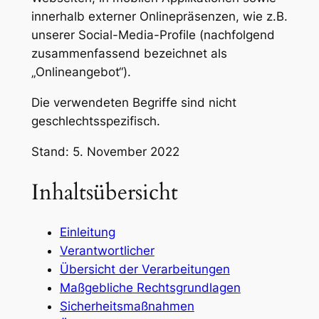
innerhalb externer Onlinepräsenzen, wie z.B.
unserer Social-Media-Profile (nachfolgend
zusammenfassend bezeichnet als
„Onlineangebot“).
Die verwendeten Begriffe sind nicht
geschlechtsspezifisch.
Stand: 5. November 2022
Inhaltsübersicht
Einleitung
Verantwortlicher
Übersicht der Verarbeitungen
Maßgebliche Rechtsgrundlagen
Sicherheitsmaßnahmen