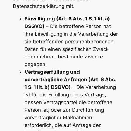
Datenschutzerklärung mit.
Einwilligung (Art. 6 Abs. 1 S. 1 lit. a)
DSGVO)
– Die betroffene Person hat
ihre Einwilligung in die Verarbeitung der
sie betreffenden personenbezogenen
Daten für einen spezifischen Zweck
oder mehrere bestimmte Zwecke
gegeben.
Vertragserfüllung und
vorvertragliche Anfragen (Art. 6 Abs.
1 S. 1 lit. b) DSGVO)
– Die Verarbeitung
ist für die Erfüllung eines Vertrags,
dessen Vertragspartei die betroffene
Person ist, oder zur Durchführung
vorvertraglicher Maßnahmen
erforderlich, die auf Anfrage der