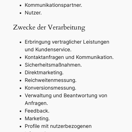
Kommunikationspartner.
Nutzer.
Zwecke der Verarbeitung
Erbringung vertraglicher Leistungen
und Kundenservice.
Kontaktanfragen und Kommunikation.
Sicherheitsmaßnahmen.
Direktmarketing.
Reichweitenmessung.
Konversionsmessung.
Verwaltung und Beantwortung von
Anfragen.
Feedback.
Marketing.
Profile mit nutzerbezogenen