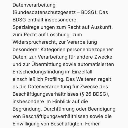
Datenverarbeitung
(Bundesdatenschutzgesetz – BDSG). Das
BDSG enthält insbesondere
Spezialregelungen zum Recht auf Auskunft,
zum Recht auf Löschung, zum
Widerspruchsrecht, zur Verarbeitung
besonderer Kategorien personenbezogener
Daten, zur Verarbeitung für andere Zwecke
und zur Übermittlung sowie automatisierten
Entscheidungsfindung im Einzelfall
einschließlich Profiling. Des Weiteren regelt
es die Datenverarbeitung für Zwecke des
Beschäftigungsverhältnisses (§ 26 BDSG),
insbesondere im Hinblick auf die
Begründung, Durchführung oder Beendigung
von Beschäftigungsverhältnissen sowie die
Einwilligung von Beschäftigten. Ferner