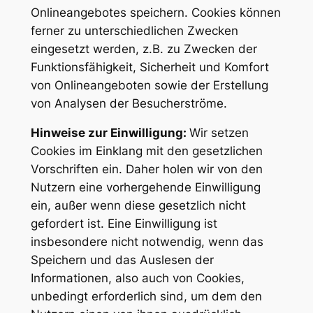
Onlineangebotes speichern. Cookies können
ferner zu unterschiedlichen Zwecken
eingesetzt werden, z.B. zu Zwecken der
Funktionsfähigkeit, Sicherheit und Komfort
von Onlineangeboten sowie der Erstellung
von Analysen der Besucherströme.
Hinweise zur Einwilligung:
Wir setzen
Cookies im Einklang mit den gesetzlichen
Vorschriften ein. Daher holen wir von den
Nutzern eine vorhergehende Einwilligung
ein, außer wenn diese gesetzlich nicht
gefordert ist. Eine Einwilligung ist
insbesondere nicht notwendig, wenn das
Speichern und das Auslesen der
Informationen, also auch von Cookies,
unbedingt erforderlich sind, um dem den