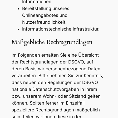
Informationen.
Bereitstellung unseres
Onlineangebotes und
Nutzerfreundlichkeit.
Informationstechnische Infrastruktur.
Maßgebliche Rechtsgrundlagen
Im Folgenden erhalten Sie eine Übersicht
der Rechtsgrundlagen der DSGVO, auf
deren Basis wir personenbezogene Daten
verarbeiten. Bitte nehmen Sie zur Kenntnis,
dass neben den Regelungen der DSGVO
nationale Datenschutzvorgaben in Ihrem
bzw. unserem Wohn- oder Sitzland gelten
können. Sollten ferner im Einzelfall
speziellere Rechtsgrundlagen maßgeblich
sein, teilen wir Ihnen diese in der