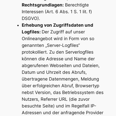
Rechtsgrundlagen:
Berechtigte
Interessen (Art. 6 Abs. 1 S. 1 lit. f)
DSGVO).
Erhebung von Zugriffsdaten und
Logfiles:
Der Zugriff auf unser
Onlineangebot wird in Form von so
genannten „Server-Logfiles“
protokolliert. Zu den Serverlogfiles
können die Adresse und Name der
abgerufenen Webseiten und Dateien,
Datum und Uhrzeit des Abrufs,
übertragene Datenmengen, Meldung
über erfolgreichen Abruf, Browsertyp
nebst Version, das Betriebssystem des
Nutzers, Referrer URL (die zuvor
besuchte Seite) und im Regelfall IP-
Adressen und der anfragende Provider