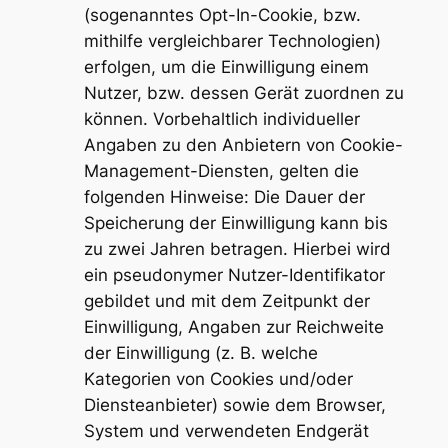
(sogenanntes Opt-In-Cookie, bzw.
mithilfe vergleichbarer Technologien)
erfolgen, um die Einwilligung einem
Nutzer, bzw. dessen Gerät zuordnen zu
können. Vorbehaltlich individueller
Angaben zu den Anbietern von Cookie-
Management-Diensten, gelten die
folgenden Hinweise: Die Dauer der
Speicherung der Einwilligung kann bis
zu zwei Jahren betragen. Hierbei wird
ein pseudonymer Nutzer-Identifikator
gebildet und mit dem Zeitpunkt der
Einwilligung, Angaben zur Reichweite
der Einwilligung (z. B. welche
Kategorien von Cookies und/oder
Diensteanbieter) sowie dem Browser,
System und verwendeten Endgerät