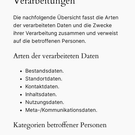
Verarbeitungen
Die nachfolgende Übersicht fasst die Arten
der verarbeiteten Daten und die Zwecke
ihrer Verarbeitung zusammen und verweist
auf die betroffenen Personen.
Arten der verarbeiteten Daten
Bestandsdaten.
Standortdaten.
Kontaktdaten.
Inhaltsdaten.
Nutzungsdaten.
Meta-/Kommunikationsdaten.
Kategorien betroffener Personen