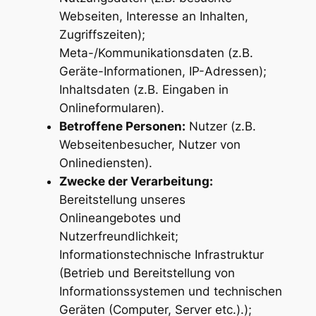
Webseiten, Interesse an Inhalten,
Zugriffszeiten);
Meta-/Kommunikationsdaten (z.B.
Geräte-Informationen, IP-Adressen);
Inhaltsdaten (z.B. Eingaben in
Onlineformularen).
Betroffene Personen:
Nutzer (z.B.
Webseitenbesucher, Nutzer von
Onlinediensten).
Zwecke der Verarbeitung:
Bereitstellung unseres
Onlineangebotes und
Nutzerfreundlichkeit;
Informationstechnische Infrastruktur
(Betrieb und Bereitstellung von
Informationssystemen und technischen
Geräten (Computer, Server etc.).);