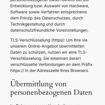
Entwicklung bzw. Auswahl von Hardware,
Software sowie Verfahren entsprechend
dem Prinzip des Datenschutzes, durch
Technikgestaltung und durch
datenschutzfreundliche Voreinstellungen.
TLS-Verschlüsselung (https): Um Ihre via
unserem Online-Angebot übermittelten
Daten zu schützen, nutzen wir eine TLS-
Verschlüsselung. Sie erkennen derart
verschlüsselte Verbindungen an dem Präfix
https:// in der Adresszeile Ihres Browsers.
Übermittlung von
personenbezogenen Daten