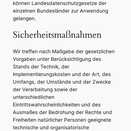
können Landesdatenschutzgesetze der
einzelnen Bundesländer zur Anwendung
gelangen.
Sicherheitsmaßnahmen
Wir treffen nach Maßgabe der gesetzlichen
Vorgaben unter Berücksichtigung des
Stands der Technik, der
Implementierungskosten und der Art, des
Umfangs, der Umstände und der Zwecke
der Verarbeitung sowie der
unterschiedlichen
Eintrittswahrscheinlichkeiten und des
Ausmaßes der Bedrohung der Rechte und
Freiheiten natürlicher Personen geeignete
technische und organisatorische