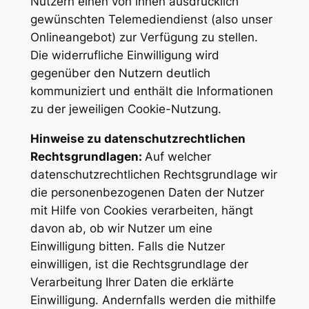
Nutzern einen von ihnen ausdrücklich
gewünschten Telemediendienst (also unser
Onlineangebot) zur Verfügung zu stellen.
Die widerrufliche Einwilligung wird
gegenüber den Nutzern deutlich
kommuniziert und enthält die Informationen
zu der jeweiligen Cookie-Nutzung.
Hinweise zu datenschutzrechtlichen
Rechtsgrundlagen:
Auf welcher
datenschutzrechtlichen Rechtsgrundlage wir
die personenbezogenen Daten der Nutzer
mit Hilfe von Cookies verarbeiten, hängt
davon ab, ob wir Nutzer um eine
Einwilligung bitten. Falls die Nutzer
einwilligen, ist die Rechtsgrundlage der
Verarbeitung Ihrer Daten die erklärte
Einwilligung. Andernfalls werden die mithilfe