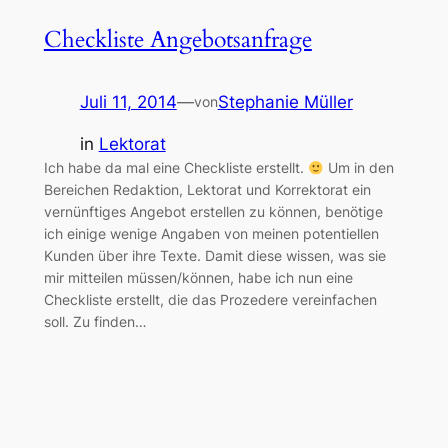
Checkliste Angebotsanfrage
Juli 11, 2014
—
Stephanie Müller
von
in
Lektorat
Ich habe da mal eine Checkliste erstellt.
Um in den
Bereichen Redaktion, Lektorat und Korrektorat ein
vernünftiges Angebot erstellen zu können, benötige
ich einige wenige Angaben von meinen potentiellen
Kunden über ihre Texte. Damit diese wissen, was sie
mir mitteilen müssen/können, habe ich nun eine
Checkliste erstellt, die das Prozedere vereinfachen
soll. Zu finden…