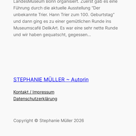
LandesMuseum Bonn organisiert. Zuerst gab es eine
Führung durch die aktuelle Ausstellung “Der
unbekannte Trier. Hann Trier zum 100. Geburtstag”
und dann ging es zu einer gemütlichen Runde ins
Museumscafé DelikArt. Es war eine sehr nette Runde
und wir haben gequatscht, gegessen…
STEPHANIE MÜLLER ~ Autorin
Kontakt / Impressum
Datenschutzerklärung
Copyright © Stephanie Müller 2026