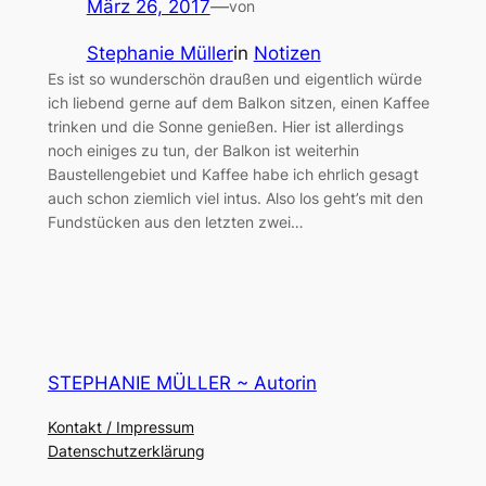
März 26, 2017
—
von
Stephanie Müller
in
Notizen
Es ist so wunderschön draußen und eigentlich würde
ich liebend gerne auf dem Balkon sitzen, einen Kaffee
trinken und die Sonne genießen. Hier ist allerdings
noch einiges zu tun, der Balkon ist weiterhin
Baustellengebiet und Kaffee habe ich ehrlich gesagt
auch schon ziemlich viel intus. Also los geht’s mit den
Fundstücken aus den letzten zwei…
STEPHANIE MÜLLER ~ Autorin
Kontakt / Impressum
Datenschutzerklärung