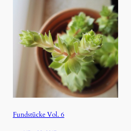
Fundstücke Vol. 6