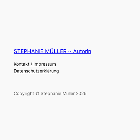
STEPHANIE MÜLLER ~ Autorin
Kontakt / Impressum
Datenschutzerklärung
Copyright © Stephanie Müller 2026