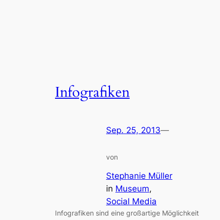
Infografiken
Sep. 25, 2013
—
von
Stephanie Müller
in
Museum
, 
Social Media
Infografiken sind eine großartige Möglichkeit