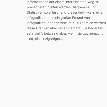
Informationen auf einem interessanten Weg zu
präsentieren. Selten werden Diagramme und
Statistiken so erfrischend präsentiert, wie in einer
Infografik. Ich bin ein großer Freund von
Infografiken, aber gerade im Kulturbereich werden
diese Grafiken eher selten genutzt. Sie bedeuten
sehr viel Arbeit, sind aber, wenn sie gut gemacht
sind, ein einzigartiger,…