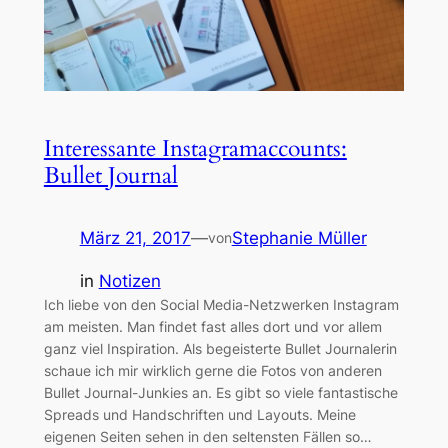
Interessante Instagramaccounts:
Bullet Journal
März 21, 2017
—
Stephanie Müller
von
in
Notizen
Ich liebe von den Social Media-Netzwerken Instagram
am meisten. Man findet fast alles dort und vor allem
ganz viel Inspiration. Als begeisterte Bullet Journalerin
schaue ich mir wirklich gerne die Fotos von anderen
Bullet Journal-Junkies an. Es gibt so viele fantastische
Spreads und Handschriften und Layouts. Meine
eigenen Seiten sehen in den seltensten Fällen so…