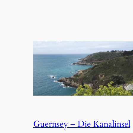
Guernsey – Die Kanalinsel