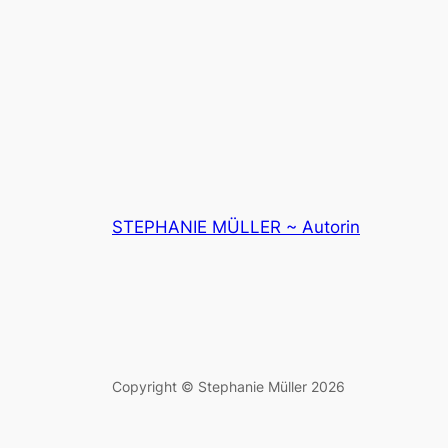
STEPHANIE MÜLLER ~ Autorin
Copyright © Stephanie Müller 2026