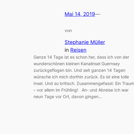
Mai 14, 2019
—
von
Stephanie Müller
in
Reisen
Ganze 14 Tage ist es schon her, dass ich von der
wunderschönen kleinen Kanalinsel Guernsey
zurückgeflogen bin. Und seit ganzen 14 Tagen
wünsche ich mich dorthin zurück. Es ist eine tolle
Insel. Und so britisch. Zusammengefasst: Ein Trau
– vor allem im Frühling! An- und Abreise Ich war
neun Tage vor Ort, davon gingen…