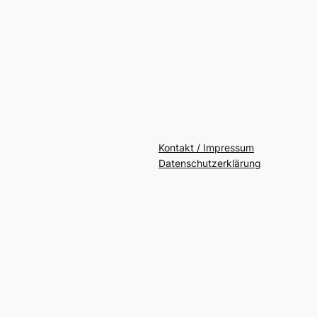
Kontakt / Impressum
Datenschutzerklärung