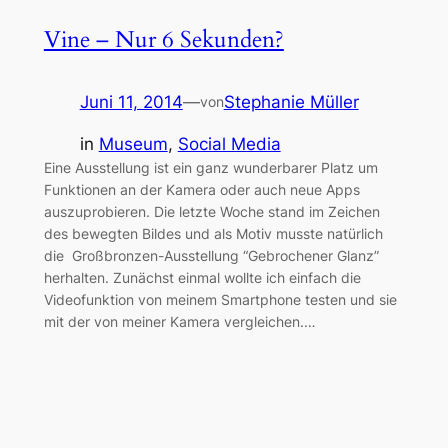
Vine – Nur 6 Sekunden?
Juni 11, 2014
—
Stephanie Müller
von
in
Museum
, 
Social Media
Eine Ausstellung ist ein ganz wunderbarer Platz um
Funktionen an der Kamera oder auch neue Apps
auszuprobieren. Die letzte Woche stand im Zeichen
des bewegten Bildes und als Motiv musste natürlich
die Großbronzen-Ausstellung “Gebrochener Glanz”
herhalten. Zunächst einmal wollte ich einfach die
Videofunktion von meinem Smartphone testen und sie
mit der von meiner Kamera vergleichen.…