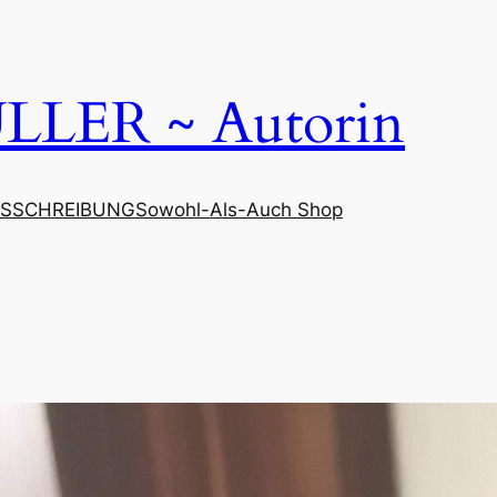
LER ~ Autorin
SSCHREIBUNG
Sowohl-Als-Auch Shop