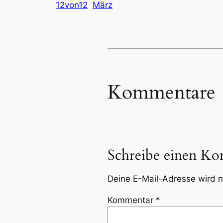
12von12
März
Kommentare
Schreibe einen K
Deine E-Mail-Adresse wird ni
Kommentar
*