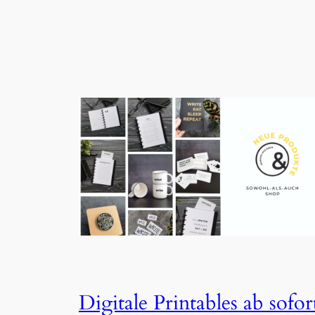
Digitale Printables ab sofor