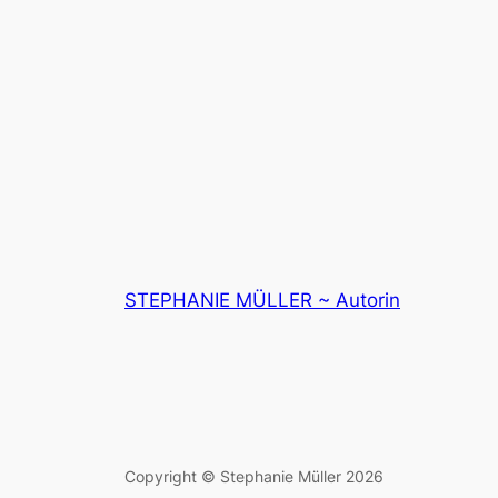
STEPHANIE MÜLLER ~ Autorin
Copyright © Stephanie Müller 2026