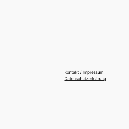
Kontakt / Impressum
Datenschutzerklärung