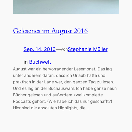
Gelesenes im August 2016
Sep. 14, 2016
—
Stephanie Müller
von
in
Buchwelt
August war ein hervorragender Lesemonat. Das lag
unter anderem daran, dass ich Urlaub hatte und
praktisch in der Lage war, den ganzen Tag zu lesen.
Und es lag an der Buchauswahl. Ich habe ganze neun
Bücher gelesen und außerdem zwei komplette
Podcasts gehört. (Wie habe ich das nur geschafft?)
Hier sind die absoluten Highlights, die…