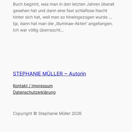
Buch beginnt, was man in den letzten Jahren überall
gesehen hat und dann eine fast schlaflose Nacht
hinter sich hat, weil man so hineingezogen wurde …
tja, dann hat man die „Illuminae-Akten“ angefangen.
Ich war völlig überrascht…
STEPHANIE MÜLLER ~ Autorin
Kontakt / Impressum
Datenschutzerklärung
Copyright © Stephanie Müller 2026