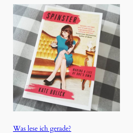
Was lese ich gerade?