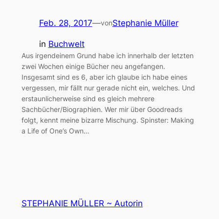
Feb. 28, 2017
—
Stephanie Müller
von
in
Buchwelt
Aus irgendeinem Grund habe ich innerhalb der letzten
zwei Wochen einige Bücher neu angefangen.
Insgesamt sind es 6, aber ich glaube ich habe eines
vergessen, mir fällt nur gerade nicht ein, welches. Und
erstaunlicherweise sind es gleich mehrere
Sachbücher/Biographien. Wer mir über Goodreads
folgt, kennt meine bizarre Mischung. Spinster: Making
a Life of One’s Own…
STEPHANIE MÜLLER ~ Autorin