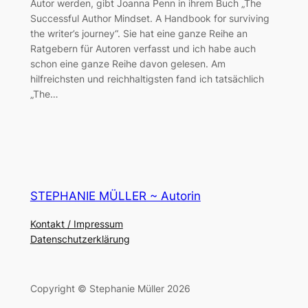
Autor werden, gibt Joanna Penn in ihrem Buch „The
Successful Author Mindset. A Handbook for surviving
the writer’s journey“. Sie hat eine ganze Reihe an
Ratgebern für Autoren verfasst und ich habe auch
schon eine ganze Reihe davon gelesen. Am
hilfreichsten und reichhaltigsten fand ich tatsächlich
„The…
STEPHANIE MÜLLER ~ Autorin
Kontakt / Impressum
Datenschutzerklärung
Copyright © Stephanie Müller 2026