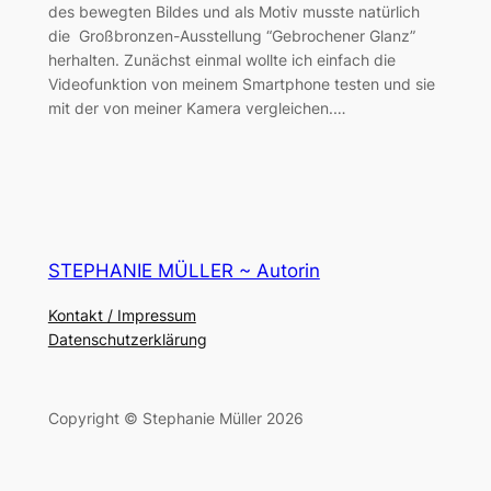
des bewegten Bildes und als Motiv musste natürlich
die Großbronzen-Ausstellung “Gebrochener Glanz”
herhalten. Zunächst einmal wollte ich einfach die
Videofunktion von meinem Smartphone testen und sie
mit der von meiner Kamera vergleichen.…
STEPHANIE MÜLLER ~ Autorin
Kontakt / Impressum
Datenschutzerklärung
Copyright © Stephanie Müller 2026