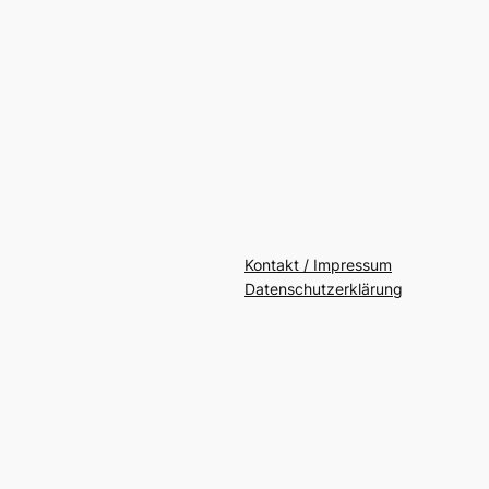
Kontakt / Impressum
Datenschutzerklärung