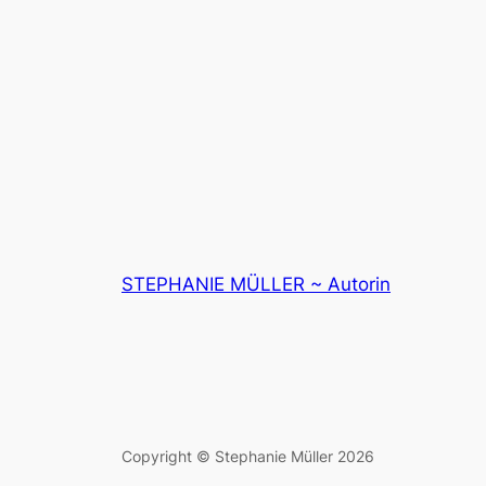
STEPHANIE MÜLLER ~ Autorin
Copyright © Stephanie Müller 2026