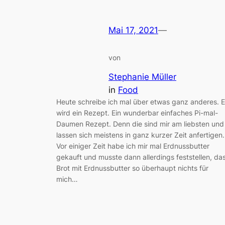
Mai 17, 2021
—
von
Stephanie Müller
in
Food
Heute schreibe ich mal über etwas ganz anderes. 
wird ein Rezept. Ein wunderbar einfaches Pi-mal-
Daumen Rezept. Denn die sind mir am liebsten und
lassen sich meistens in ganz kurzer Zeit anfertigen.
Vor einiger Zeit habe ich mir mal Erdnussbutter
gekauft und musste dann allerdings feststellen, da
Brot mit Erdnussbutter so überhaupt nichts für
mich…