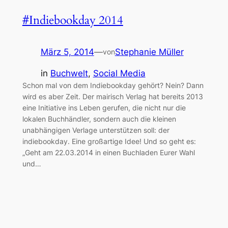
#Indiebookday 2014
März 5, 2014
—
Stephanie Müller
von
in
Buchwelt
, 
Social Media
Schon mal von dem Indiebookday gehört? Nein? Dann
wird es aber Zeit. Der mairisch Verlag hat bereits 2013
eine Initiative ins Leben gerufen, die nicht nur die
lokalen Buchhändler, sondern auch die kleinen
unabhängigen Verlage unterstützen soll: der
indiebookday. Eine großartige Idee! Und so geht es:
„Geht am 22.03.2014 in einen Buchladen Eurer Wahl
und…