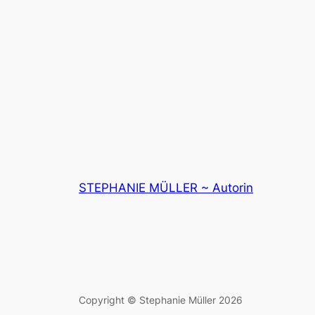
STEPHANIE MÜLLER ~ Autorin
Copyright © Stephanie Müller 2026