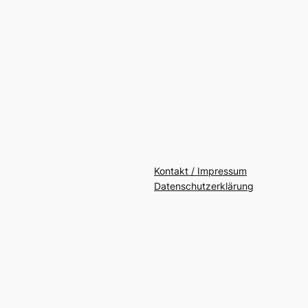
Kontakt / Impressum
Datenschutzerklärung