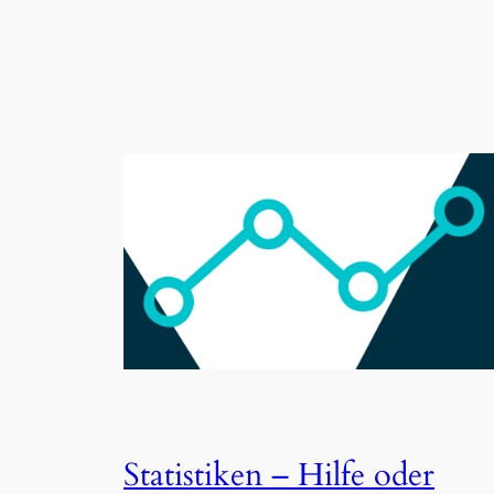
Statistiken – Hilfe oder