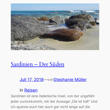
Sardinien – Der Süden
Juli 17, 2018
—
Stephanie Müller
von
in
Reisen
Sardinien ist eine italienische Insel, von der ungefähr
jeder zurückkommt, mit der Aussage „Die ist toll!“ Und
ich spanne euch hier auch gar nicht lange auf die