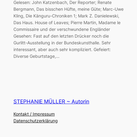
Gelesen: John Katzenbach, Der Reporter; Renate
Bergmann, Das bisschen Hüfte, meine Güte; Marc-Uwe
Kling, Die Känguru-Chroniken 1; Mark Z. Danielewski,
Das Haus. House of Leaves; Pierre Martin, Madame le
Commissaire und der verschwundene Engländer
Gesehen: Fast auf den letzten Drücker noch die
Gurlitt-Ausstellung in der Bundeskunsthalle. Sehr
interessant, aber auch sehr kompliziert. Gefeiert:
Diverse Geburtstage,…
STEPHANIE MÜLLER ~ Autorin
Kontakt / Impressum
Datenschutzerklärung