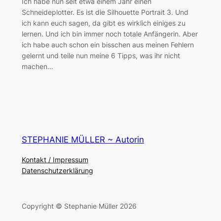
Ich habe nun seit etwa einem Jahr einen
Schneideplotter. Es ist die Silhouette Portrait 3. Und
ich kann euch sagen, da gibt es wirklich einiges zu
lernen. Und ich bin immer noch totale Anfängerin. Aber
ich habe auch schon ein bisschen aus meinen Fehlern
gelernt und teile nun meine 6 Tipps, was ihr nicht
machen…
STEPHANIE MÜLLER ~ Autorin
Kontakt / Impressum
Datenschutzerklärung
Copyright © Stephanie Müller 2026