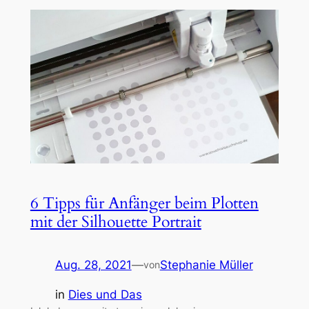
6 Tipps für Anfänger beim Plotten
mit der Silhouette Portrait
Aug. 28, 2021
—
Stephanie Müller
von
in
Dies und Das