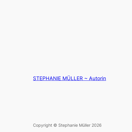
STEPHANIE MÜLLER ~ Autorin
Copyright © Stephanie Müller 2026