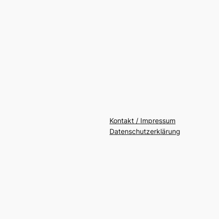
Kontakt / Impressum
Datenschutzerklärung