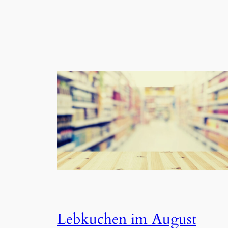
Lebkuchen im August