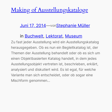
Making of Ausstellungskataloge
Juni 17, 2014
—
Stephanie Müller
von
in
Buchwelt
, 
Lektorat
, 
Museum
Zu fast jeder Ausstellung wird ein Ausstellungskatalog
herausgegeben. Ob es nun ein Begleitkatalog ist, der
Themen der Ausstellung behandelt oder ob es sich um
einen Objektbasierten Katalog handelt, in dem jedes
Ausstellungsobjekt vertreten ist, beschrieben, erklärt,
analysiert und diskutiert wird. Es ist egal, für welche
Variante man sich entscheidet, oder ob sogar eine
Mischform genommen…