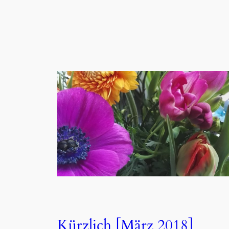
Kürzlich [März 2018]