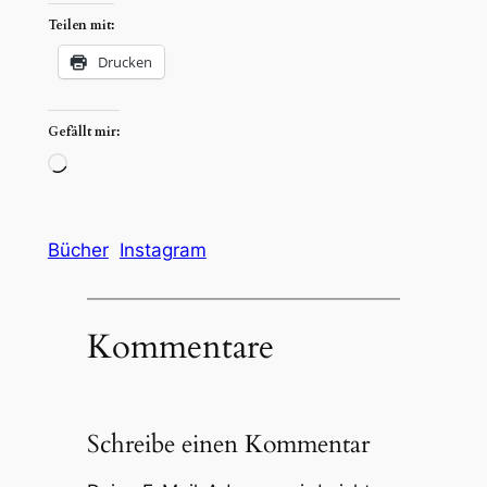
Teilen mit:
Drucken
Gefällt mir:
Wird
geladen …
Bücher
Instagram
Kommentare
Schreibe einen Kommentar