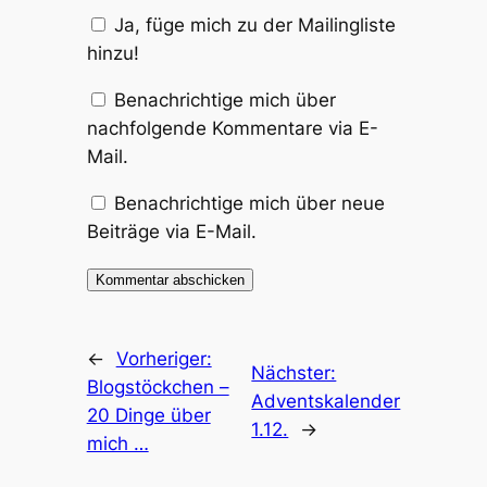
Ja, füge mich zu der Mailingliste
hinzu!
Benachrichtige mich über
nachfolgende Kommentare via E-
Mail.
Benachrichtige mich über neue
Beiträge via E-Mail.
←
Vorheriger:
Nächster:
Blogstöckchen –
Adventskalender
20 Dinge über
1.12.
→
mich …