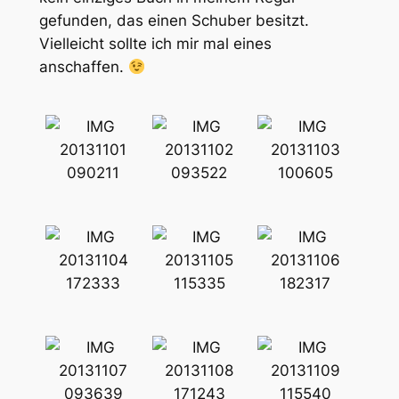
gefunden, das einen Schuber besitzt.
Vielleicht sollte ich mir mal eines
anschaffen.