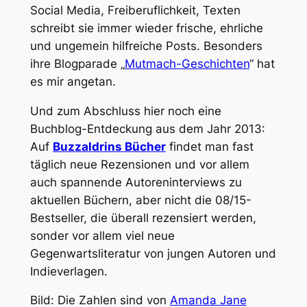
Social Media, Freiberuflichkeit, Texten
schreibt sie immer wieder frische, ehrliche
und ungemein hilfreiche Posts. Besonders
ihre Blogparade „
Mutmach-Geschichten
“ hat
es mir angetan.
Und zum Abschluss hier noch eine
Buchblog-Entdeckung aus dem Jahr 2013:
Auf
Buzzaldrins Bücher
findet man fast
täglich neue Rezensionen und vor allem
auch spannende Autoreninterviews zu
aktuellen Büchern, aber nicht die 08/15-
Bestseller, die überall rezensiert werden,
sonder vor allem viel neue
Gegenwartsliteratur von jungen Autoren und
Indieverlagen.
Bild: Die Zahlen sind von
Amanda Jane