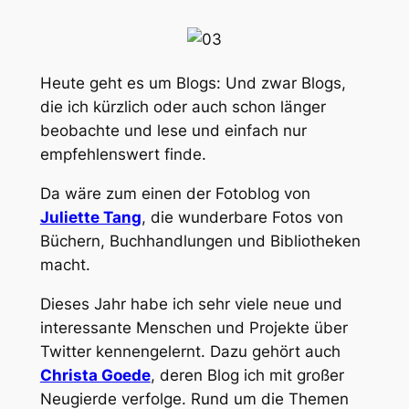
Heute geht es um Blogs: Und zwar Blogs,
die ich kürzlich oder auch schon länger
beobachte und lese und einfach nur
empfehlenswert finde.
Da wäre zum einen der Fotoblog von
Juliette Tang
, die wunderbare Fotos von
Büchern, Buchhandlungen und Bibliotheken
macht.
Dieses Jahr habe ich sehr viele neue und
interessante Menschen und Projekte über
Twitter kennengelernt. Dazu gehört auch
Christa Goede
, deren Blog ich mit großer
Neugierde verfolge. Rund um die Themen