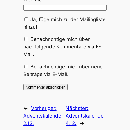
Ja, füge mich zu der Mailingliste
hinzu!
Benachrichtige mich über
nachfolgende Kommentare via E-
Mail.
Benachrichtige mich über neue
Beiträge via E-Mail.
←
Vorheriger:
Nächster:
Adventskalender
Adventskalender
2.12.
4.12.
→