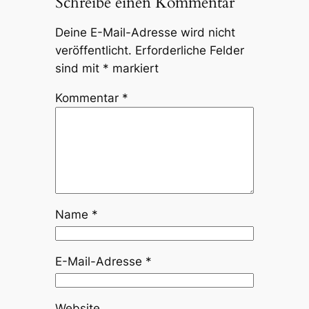
Schreibe einen Kommentar
Deine E-Mail-Adresse wird nicht
veröffentlicht.
Erforderliche Felder
sind mit
*
markiert
Kommentar
*
Name
*
E-Mail-Adresse
*
Website