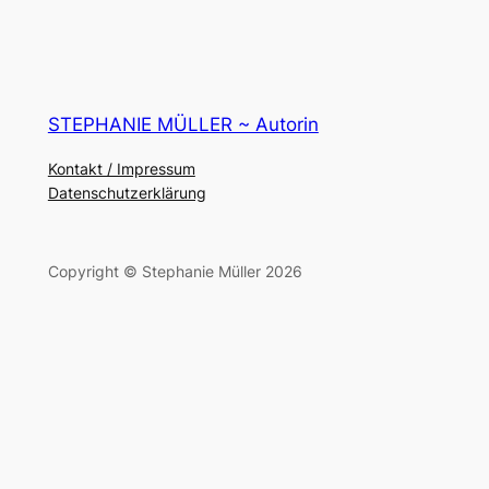
STEPHANIE MÜLLER ~ Autorin
Kontakt / Impressum
Datenschutzerklärung
Copyright © Stephanie Müller 2026