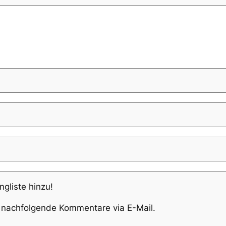
ngliste hinzu!
 nachfolgende Kommentare via E-Mail.