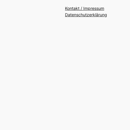
Kontakt / Impressum
Datenschutzerklärung