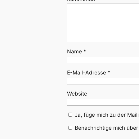
Name
*
E-Mail-Adresse
*
Website
Ja, füge mich zu der Maili
Benachrichtige mich über