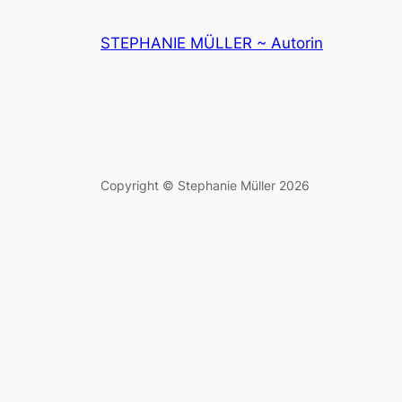
STEPHANIE MÜLLER ~ Autorin
Copyright © Stephanie Müller 2026