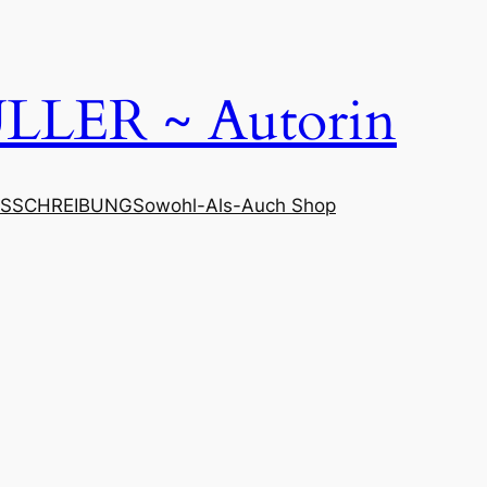
LER ~ Autorin
SSCHREIBUNG
Sowohl-Als-Auch Shop