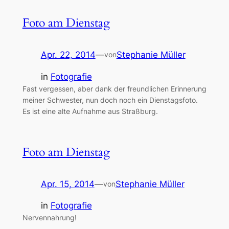
Foto am Dienstag
Apr. 22, 2014
—
Stephanie Müller
von
in
Fotografie
Fast vergessen, aber dank der freundlichen Erinnerung
meiner Schwester, nun doch noch ein Dienstagsfoto.
Es ist eine alte Aufnahme aus Straßburg.
Foto am Dienstag
Apr. 15, 2014
—
Stephanie Müller
von
in
Fotografie
Nervennahrung!