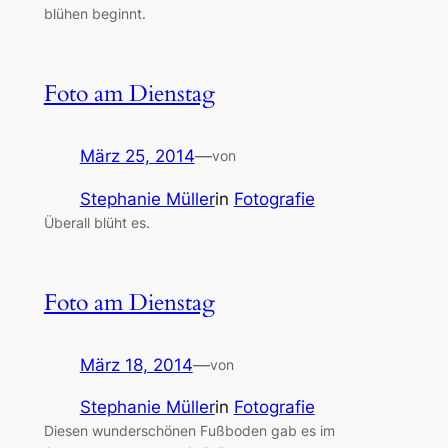
blühen beginnt.
Foto am Dienstag
März 25, 2014
—
von
Stephanie Müller
in
Fotografie
Überall blüht es.
Foto am Dienstag
März 18, 2014
—
von
Stephanie Müller
in
Fotografie
Diesen wunderschönen Fußboden gab es im