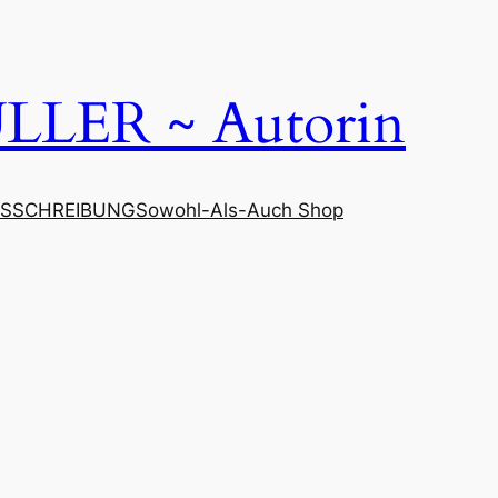
LER ~ Autorin
SSCHREIBUNG
Sowohl-Als-Auch Shop