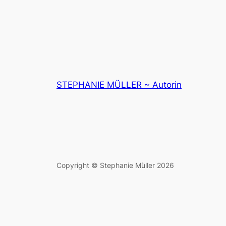
STEPHANIE MÜLLER ~ Autorin
Copyright © Stephanie Müller 2026