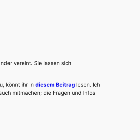
der vereint. Sie lassen sich
u, könnt ihr in
diesem Beitrag
lesen. Ich
 auch mitmachen; die Fragen und Infos