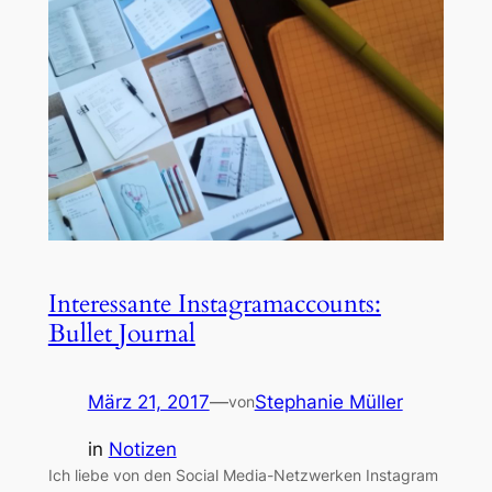
Interessante Instagramaccounts:
Bullet Journal
März 21, 2017
—
Stephanie Müller
von
in
Notizen
Ich liebe von den Social Media-Netzwerken Instagram