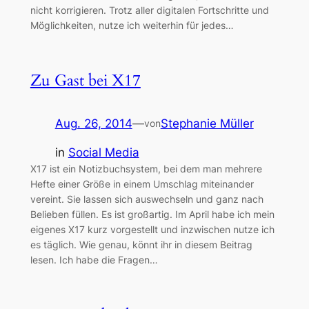
nicht korrigieren. Trotz aller digitalen Fortschritte und
Möglichkeiten, nutze ich weiterhin für jedes…
Zu Gast bei X17
Aug. 26, 2014
—
Stephanie Müller
von
in
Social Media
X17 ist ein Notizbuchsystem, bei dem man mehrere
Hefte einer Größe in einem Umschlag miteinander
vereint. Sie lassen sich auswechseln und ganz nach
Belieben füllen. Es ist großartig. Im April habe ich mein
eigenes X17 kurz vorgestellt und inzwischen nutze ich
es täglich. Wie genau, könnt ihr in diesem Beitrag
lesen. Ich habe die Fragen…