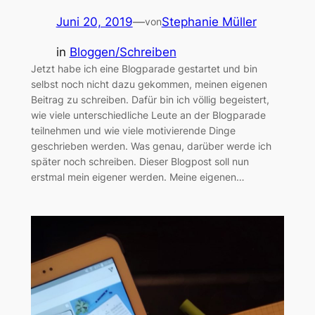
Juni 20, 2019
—
Stephanie Müller
von
in
Bloggen/Schreiben
Jetzt habe ich eine Blogparade gestartet und bin
selbst noch nicht dazu gekommen, meinen eigenen
Beitrag zu schreiben. Dafür bin ich völlig begeistert,
wie viele unterschiedliche Leute an der Blogparade
teilnehmen und wie viele motivierende Dinge
geschrieben werden. Was genau, darüber werde ich
später noch schreiben. Dieser Blogpost soll nun
erstmal mein eigener werden. Meine eigenen…