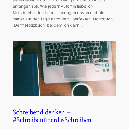
anfangen soll. Wie jede*r Autor*in liebe ich
Notizbücher. Ich habe Unmengen davon und bin
immer auf der Jagd nach dem „perfekten“ Notizbuch.
„Dem“ Notizbuch, bei dem ich dann…
Schreibend denken –
#SchreibenüberdasSchreiben