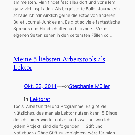
am meisten. Man findet fast alles dort und vor allem
ganz viel Inspiration. Als begeisterte Bullet Journalerin
schaue ich mir wirklich gerne die Fotos von anderen
Bullet Journal-Junkies an. Es gibt so viele fantastische
Spreads und Handschriften und Layouts. Meine
eigenen Seiten sehen in den seltensten Fällen so…
Meine 5 liebsten Arbeitstools als
Lektor
Okt. 22, 2014
—
Stephanie Müller
von
in
Lektorat
Tools, Arbeitsmittel und Programme: Es gibt viel
Nützliches, das man als Lektor nutzen kann. 5 Dinge,
die ich immer wieder nutze, und zwar bei wirklich
jedem Projekt, sind die folgenden: 1. Stift und
Notizbuch : Ohne Stift zu korrigieren, wäre für mich