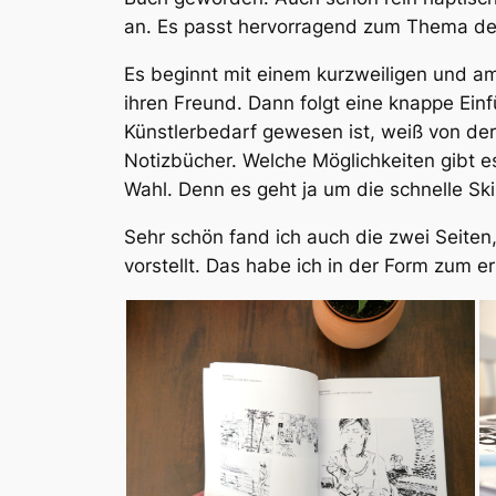
an. Es passt hervorragend zum Thema de
Es beginnt mit einem kurzweiligen und am
ihren Freund. Dann folgt eine knappe Einf
Künstlerbedarf gewesen ist, weiß von der 
Notizbücher. Welche Möglichkeiten gibt e
Wahl. Denn es geht ja um die schnelle Sk
Sehr schön fand ich auch die zwei Seite
vorstellt. Das habe ich in der Form zum e