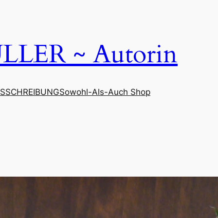
LER ~ Autorin
SSCHREIBUNG
Sowohl-Als-Auch Shop