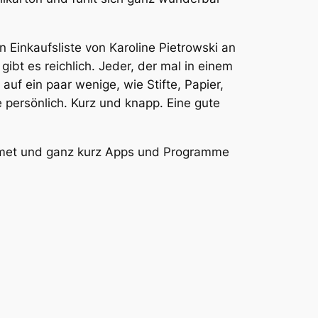
 Einkaufsliste von Karoline Pietrowski an
ibt es reichlich. Jeder, der mal in einem
auf ein paar wenige, wie Stifte, Papier,
 persönlich. Kurz und knapp. Eine gute
widmet und ganz kurz Apps und Programme