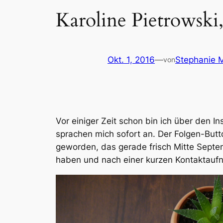
Karoline Pietrowski,
Okt. 1, 2016
—
Stephanie M
von
Vor einiger Zeit schon bin ich über den 
sprachen mich sofort an. Der Folgen-Butt
geworden, das gerade frisch Mitte Sept
haben und nach einer kurzen Kontaktaufn