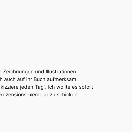
e Zeichnungen und Illustrationen
ich auch auf ihr Buch aufmerksam
kizziere jeden Tag“. Ich wollte es sofort
 Rezensionsexemplar zu schicken.