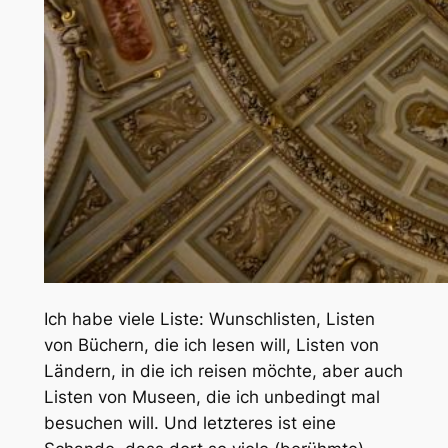
Ich habe viele Liste: Wunschlisten, Listen
von Büchern, die ich lesen will, Listen von
Ländern, in die ich reisen möchte, aber auch
Listen von Museen, die ich unbedingt mal
besuchen will. Und letzteres ist eine