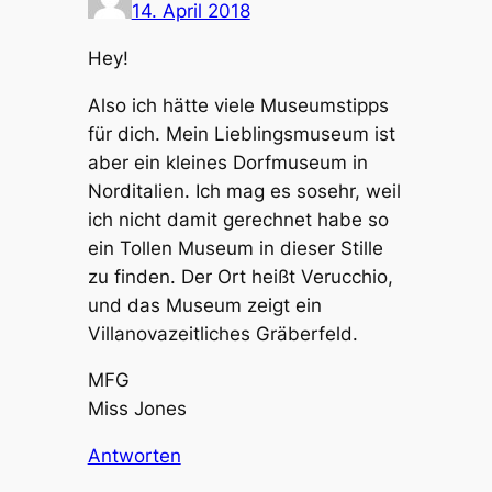
14. April 2018
Hey!
Also ich hätte viele Museumstipps
für dich. Mein Lieblingsmuseum ist
aber ein kleines Dorfmuseum in
Norditalien. Ich mag es sosehr, weil
ich nicht damit gerechnet habe so
ein Tollen Museum in dieser Stille
zu finden. Der Ort heißt Verucchio,
und das Museum zeigt ein
Villanovazeitliches Gräberfeld.
MFG
Miss Jones
Antworten