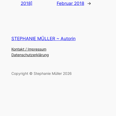
2018]
Februar 2018
→
STEPHANIE MÜLLER ~ Autorin
Kontakt / Impressum
Datenschutzerklärung
Copyright © Stephanie Müller 2026