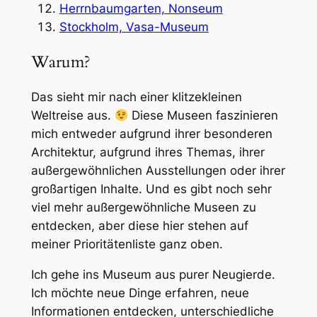
Herrnbaumgarten, Nonseum
Stockholm, Vasa-Museum
Warum?
Das sieht mir nach einer klitzekleinen
Weltreise aus.
Diese Museen faszinieren
mich entweder aufgrund ihrer besonderen
Architektur, aufgrund ihres Themas, ihrer
außergewöhnlichen Ausstellungen oder ihrer
großartigen Inhalte. Und es gibt noch sehr
viel mehr außergewöhnliche Museen zu
entdecken, aber diese hier stehen auf
meiner Prioritätenliste ganz oben.
Ich gehe ins Museum aus purer Neugierde.
Ich möchte neue Dinge erfahren, neue
Informationen entdecken, unterschiedliche