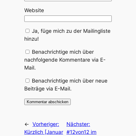
Website
Ja, füge mich zu der Mailingliste
hinzu!
Benachrichtige mich über
nachfolgende Kommentare via E-
Mail.
Benachrichtige mich über neue
Beiträge via E-Mail.
←
Vorheriger:
Nächster:
Kürzlich [Januar
#12von12 im