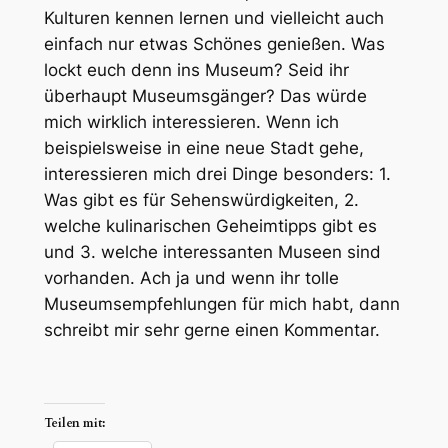
Kulturen kennen lernen und vielleicht auch
einfach nur etwas Schönes genießen. Was
lockt euch denn ins Museum? Seid ihr
überhaupt Museumsgänger? Das würde
mich wirklich interessieren. Wenn ich
beispielsweise in eine neue Stadt gehe,
interessieren mich drei Dinge besonders: 1.
Was gibt es für Sehenswürdigkeiten, 2.
welche kulinarischen Geheimtipps gibt es
und 3. welche interessanten Museen sind
vorhanden. Ach ja und wenn ihr tolle
Museumsempfehlungen für mich habt, dann
schreibt mir sehr gerne einen Kommentar.
Teilen mit: