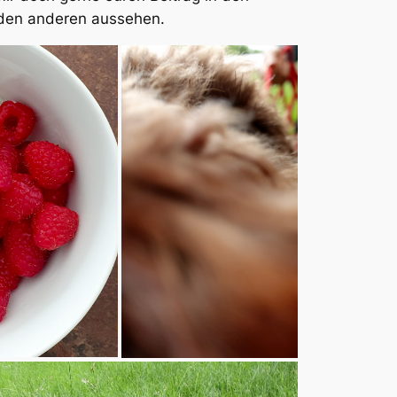
 den anderen aussehen.