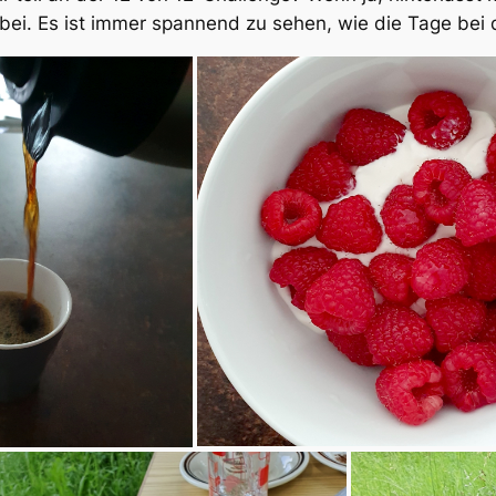
ei. Es ist immer spannend zu sehen, wie die Tage bei