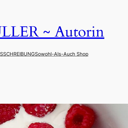
LER ~ Autorin
SSCHREIBUNG
Sowohl-Als-Auch Shop