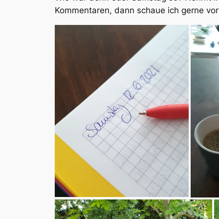
Kommentaren, dann schaue ich gerne vorb