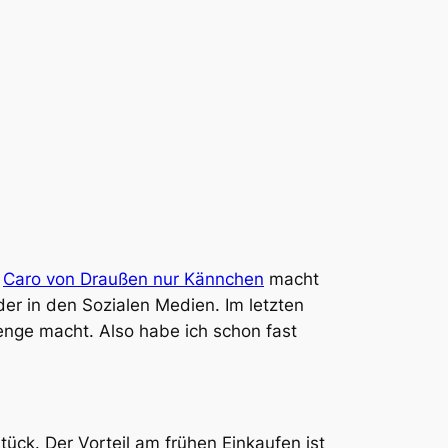
.
Caro von Draußen nur Kännchen
macht
er in den Sozialen Medien. Im letzten
enge macht. Also habe ich schon fast
ück. Der Vorteil am frühen Einkaufen ist