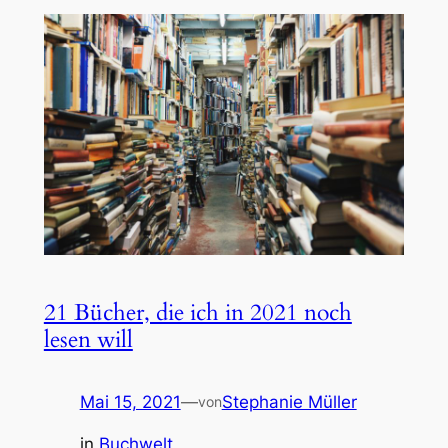
21 Bücher, die ich in 2021 noch
lesen will
Mai 15, 2021
—
Stephanie Müller
von
in
Buchwelt