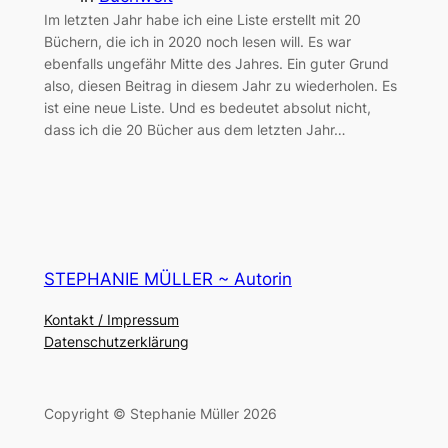
Im letzten Jahr habe ich eine Liste erstellt mit 20
Büchern, die ich in 2020 noch lesen will. Es war
ebenfalls ungefähr Mitte des Jahres. Ein guter Grund
also, diesen Beitrag in diesem Jahr zu wiederholen. Es
ist eine neue Liste. Und es bedeutet absolut nicht,
dass ich die 20 Bücher aus dem letzten Jahr…
STEPHANIE MÜLLER ~ Autorin
Kontakt / Impressum
Datenschutzerklärung
Copyright © Stephanie Müller 2026