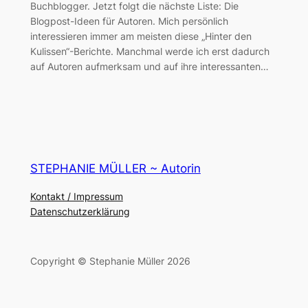
Buchblogger. Jetzt folgt die nächste Liste: Die
Blogpost-Ideen für Autoren. Mich persönlich
interessieren immer am meisten diese „Hinter den
Kulissen“-Berichte. Manchmal werde ich erst dadurch
auf Autoren aufmerksam und auf ihre interessanten…
STEPHANIE MÜLLER ~ Autorin
Kontakt / Impressum
Datenschutzerklärung
Copyright © Stephanie Müller 2026