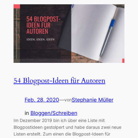
54 Blogpost-Ideen für Autoren
Feb. 28, 2020
—
Stephanie Müller
von
in
Bloggen/Schreiben
Im Dezember 2019 bin ich über eine Liste mit
Blogpostideen gestolpert und habe daraus zwei neue
Listen erstellt. Zum einen die Blogpost-Ideen für