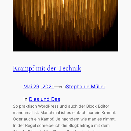
Krampf mit der Technik
Mai 29, 2021
—
Stephanie Müller
von
in
Dies und Das
So praktisch WordPress und auch der Block Editor
manchmal ist. Manchmal ist es einfach nur ein Krampf.
Oder auch ein Kampf. Je nachdem wie man es nimmt.
In der Regel schreibe ich die Blogbeiträge mit dem