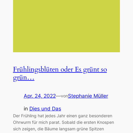
Frühlingsblüten oder Es grünt so
grün…
Apr. 24, 2022
—
Stephanie Müller
von
in
Dies und Das
Der Frühling hat jedes Jahr einen ganz besonderen
Ohrwurm für mich parat. Sobald die ersten Knospen
sich zeigen, die Bäume langsam grüne Spitzen