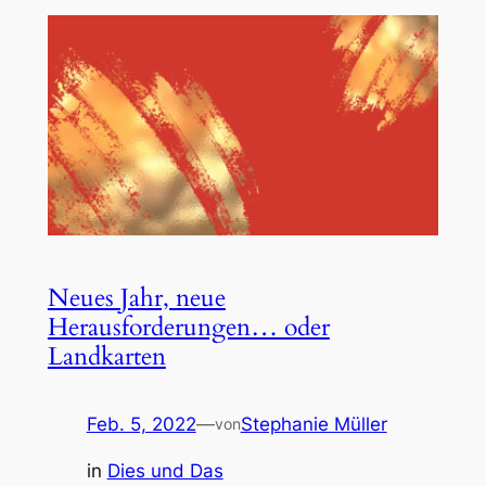
Neues Jahr, neue
Herausforderungen… oder
Landkarten
Feb. 5, 2022
—
Stephanie Müller
von
in
Dies und Das