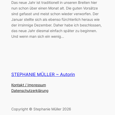
Das neue Jahr ist traditionell in unseren Breiten hier
nun schon über einen Monat alt. Die guten Vorsätze
sind gefasst und meist schon wieder verworfen. Der
Januar stellte sich als ebenso fürchterlich heraus wie
der irrsinnige Dezember. Daher habe ich beschlossen,
das neue Jahr diesmal einfach später zu beginnen.
Und wenn man sich ein wenig…
STEPHANIE MÜLLER ~ Autorin
Kontakt / Impressum
Datenschutzerklärung
Copyright © Stephanie Müller 2026