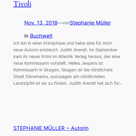
Tivoli
Nov. 13, 2018
—
Stephanie Müller
von
in
Buchwelt
Ich bin in einer Krimiphase und habe eine für mich
neue Autorin entdeckt: Judith Arendt. Im September
kam ihr neuer Krimi im Atlantik Verlag heraus, der eine
neue Kommissarin vorstellt. Helles Jespers ist
Kommissarin in Skagen. Skagen ist die nördlichste
Stadt Dänemarks, sozusagen am nördlichsten
Landzipfel ist sie zu finden. Judith Arendt hat sich für…
STEPHANIE MÜLLER ~ Autorin