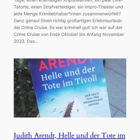
Tatorte, einen Strafverteidiger, ein Impro-Theater und
jede Menge Krimiliebhaber*innen zusammenwürfelt?
Ganz genau! Einen richtig großartigen Erlebnisurlaub:
die Crime Cruise. Es war kriminell gut! Ich war auf der
Crime Cruise von Ende Oktober bis Anfang November
2023. Das…
Judith Arendt, Helle und der Tote im