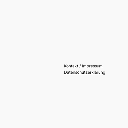
Kontakt / Impressum
Datenschutzerklärung