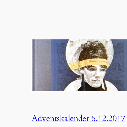
Adventskalender 5.12.2017