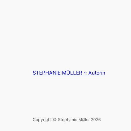
STEPHANIE MÜLLER ~ Autorin
Copyright © Stephanie Müller 2026