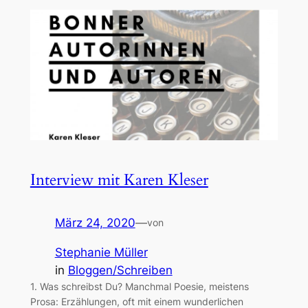
Interview mit Karen Kleser
März 24, 2020
—
von
Stephanie Müller
in
Bloggen/Schreiben
1. Was schreibst Du? Manchmal Poesie, meistens
Prosa: Erzählungen, oft mit einem wunderlichen