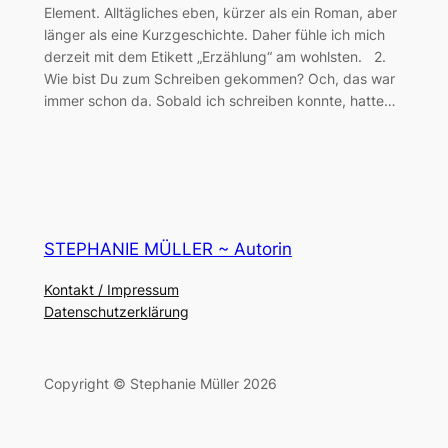
Element. Alltägliches eben, kürzer als ein Roman, aber
länger als eine Kurzgeschichte. Daher fühle ich mich
derzeit mit dem Etikett „Erzählung“ am wohlsten. 2.
Wie bist Du zum Schreiben gekommen? Och, das war
immer schon da. Sobald ich schreiben konnte, hatte…
STEPHANIE MÜLLER ~ Autorin
Kontakt / Impressum
Datenschutzerklärung
Copyright © Stephanie Müller 2026