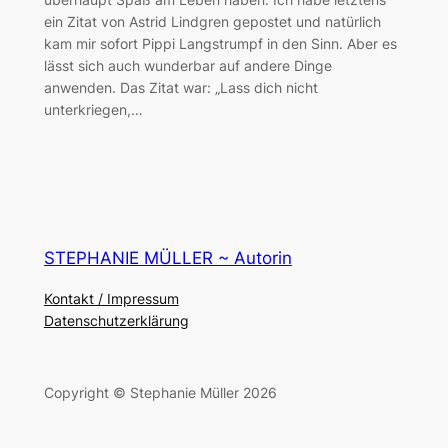
ein Zitat von Astrid Lindgren gepostet und natürlich
kam mir sofort Pippi Langstrumpf in den Sinn. Aber es
lässt sich auch wunderbar auf andere Dinge
anwenden. Das Zitat war: „Lass dich nicht
unterkriegen,…
STEPHANIE MÜLLER ~ Autorin
Kontakt / Impressum
Datenschutzerklärung
Copyright © Stephanie Müller 2026