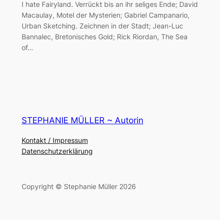
I hate Fairyland. Verrückt bis an ihr seliges Ende; David
Macaulay, Motel der Mysterien; Gabriel Campanario,
Urban Sketching. Zeichnen in der Stadt; Jean-Luc
Bannalec, Bretonisches Gold; Rick Riordan, The Sea
of…
STEPHANIE MÜLLER ~ Autorin
Kontakt / Impressum
Datenschutzerklärung
Copyright © Stephanie Müller 2026