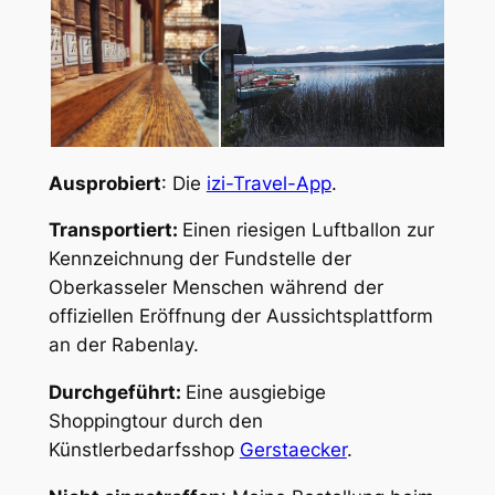
Ausprobiert
: Die
izi-Travel-App
.
Transportiert:
Einen riesigen Luftballon zur
Kennzeichnung der Fundstelle der
Oberkasseler Menschen während der
offiziellen Eröffnung der Aussichtsplattform
an der Rabenlay.
Durchgeführt:
Eine ausgiebige
Shoppingtour durch den
Künstlerbedarfsshop
Gerstaecker
.