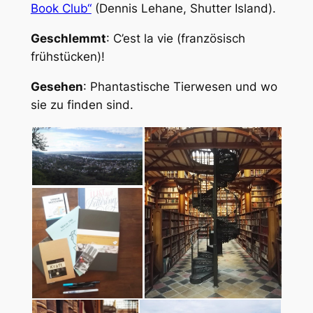
Book Club“
(Dennis Lehane, Shutter Island).
Geschlemmt
: C’est la vie (französisch
frühstücken)!
Gesehen
: Phantastische Tierwesen und wo
sie zu finden sind.