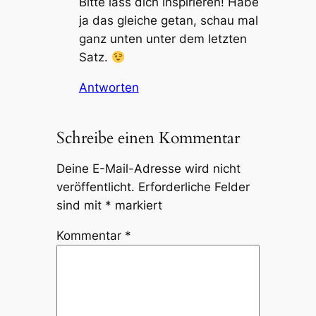
Bitte lass dich inspirieren! Habe
ja das gleiche getan, schau mal
ganz unten unter dem letzten
Satz.
Antworten
Schreibe einen Kommentar
Deine E-Mail-Adresse wird nicht
veröffentlicht.
Erforderliche Felder
sind mit
*
markiert
Kommentar
*