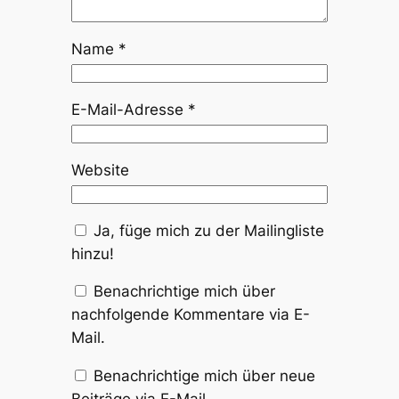
Name
*
E-Mail-Adresse
*
Website
Ja, füge mich zu der Mailingliste
hinzu!
Benachrichtige mich über
nachfolgende Kommentare via E-
Mail.
Benachrichtige mich über neue