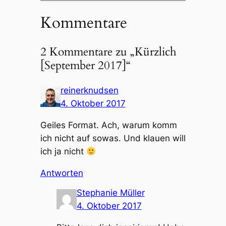
Kommentare
2 Kommentare zu „Kürzlich
[September 2017]“
reinerknudsen
4. Oktober 2017
Geiles Format. Ach, warum komm
ich nicht auf sowas. Und klauen will
ich ja nicht
Antworten
Stephanie Müller
4. Oktober 2017