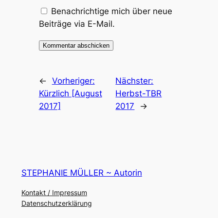
Benachrichtige mich über neue
Beiträge via E-Mail.
←
Vorheriger:
Nächster:
Kürzlich [August
Herbst-TBR
2017]
2017
→
STEPHANIE MÜLLER ~ Autorin
Kontakt / Impressum
Datenschutzerklärung