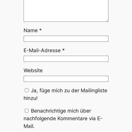
Name
*
E-Mail-Adresse
*
Website
Ja, füge mich zu der Mailingliste
hinzu!
Benachrichtige mich über
nachfolgende Kommentare via E-
Mail.