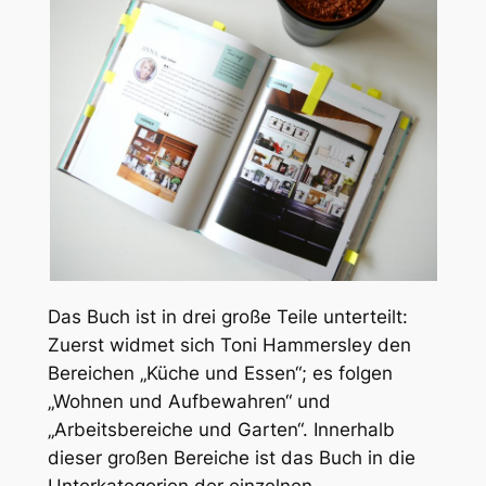
Das Buch ist in drei große Teile unterteilt:
Zuerst widmet sich Toni Hammersley den
Bereichen „Küche und Essen“; es folgen
„Wohnen und Aufbewahren“ und
„Arbeitsbereiche und Garten“. Innerhalb
dieser großen Bereiche ist das Buch in die
Unterkategorien der einzelnen