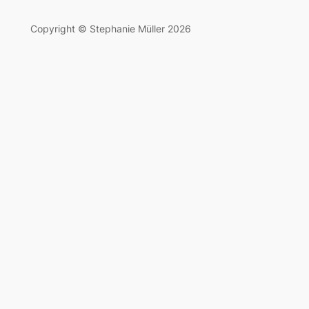
Copyright © Stephanie Müller 2026