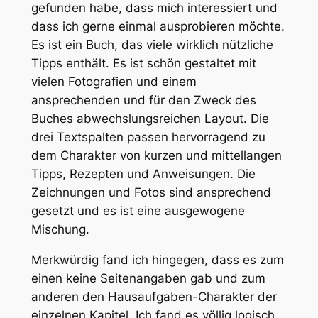
gefunden habe, dass mich interessiert und
dass ich gerne einmal ausprobieren möchte.
Es ist ein Buch, das viele wirklich nützliche
Tipps enthält. Es ist schön gestaltet mit
vielen Fotografien und einem
ansprechenden und für den Zweck des
Buches abwechslungsreichen Layout. Die
drei Textspalten passen hervorragend zu
dem Charakter von kurzen und mittellangen
Tipps, Rezepten und Anweisungen. Die
Zeichnungen und Fotos sind ansprechend
gesetzt und es ist eine ausgewogene
Mischung.
Merkwürdig fand ich hingegen, dass es zum
einen keine Seitenangaben gab und zum
anderen den Hausaufgaben-Charakter der
einzelnen Kapitel. Ich fand es völlig logisch