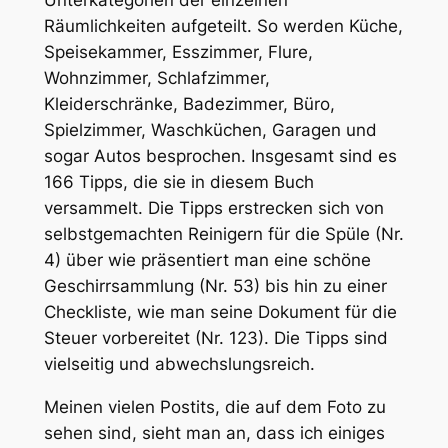
Räumlichkeiten aufgeteilt. So werden Küche,
Speisekammer, Esszimmer, Flure,
Wohnzimmer, Schlafzimmer,
Kleiderschränke, Badezimmer, Büro,
Spielzimmer, Waschküchen, Garagen und
sogar Autos besprochen. Insgesamt sind es
166 Tipps, die sie in diesem Buch
versammelt. Die Tipps erstrecken sich von
selbstgemachten Reinigern für die Spüle (Nr.
4) über wie präsentiert man eine schöne
Geschirrsammlung (Nr. 53) bis hin zu einer
Checkliste, wie man seine Dokument für die
Steuer vorbereitet (Nr. 123). Die Tipps sind
vielseitig und abwechslungsreich.
Meinen vielen Postits, die auf dem Foto zu
sehen sind, sieht man an, dass ich einiges