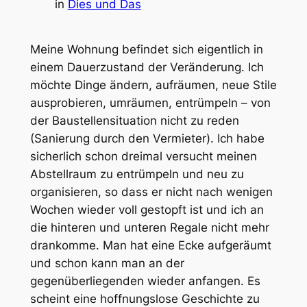
in
Dies und Das
Meine Wohnung befindet sich eigentlich in
einem Dauerzustand der Veränderung. Ich
möchte Dinge ändern, aufräumen, neue Stile
ausprobieren, umräumen, entrümpeln – von
der Baustellensituation nicht zu reden
(Sanierung durch den Vermieter). Ich habe
sicherlich schon dreimal versucht meinen
Abstellraum zu entrümpeln und neu zu
organisieren, so dass er nicht nach wenigen
Wochen wieder voll gestopft ist und ich an
die hinteren und unteren Regale nicht mehr
drankomme. Man hat eine Ecke aufgeräumt
und schon kann man an der
gegenüberliegenden wieder anfangen. Es
scheint eine hoffnungslose Geschichte zu