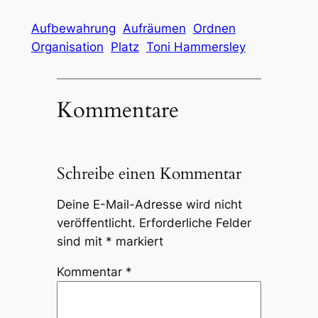
Aufbewahrung
Aufräumen
Ordnen
Organisation
Platz
Toni Hammersley
Kommentare
Schreibe einen Kommentar
Deine E-Mail-Adresse wird nicht
veröffentlicht.
Erforderliche Felder
sind mit
*
markiert
Kommentar
*