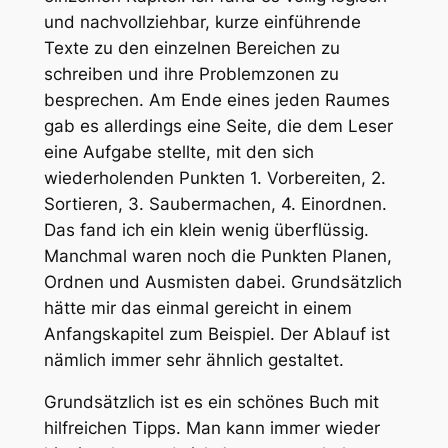
und nachvollziehbar, kurze einführende
Texte zu den einzelnen Bereichen zu
schreiben und ihre Problemzonen zu
besprechen. Am Ende eines jeden Raumes
gab es allerdings eine Seite, die dem Leser
eine Aufgabe stellte, mit den sich
wiederholenden Punkten 1. Vorbereiten, 2.
Sortieren, 3. Saubermachen, 4. Einordnen.
Das fand ich ein klein wenig überflüssig.
Manchmal waren noch die Punkten Planen,
Ordnen und Ausmisten dabei. Grundsätzlich
hätte mir das einmal gereicht in einem
Anfangskapitel zum Beispiel. Der Ablauf ist
nämlich immer sehr ähnlich gestaltet.
Grundsätzlich ist es ein schönes Buch mit
hilfreichen Tipps. Man kann immer wieder