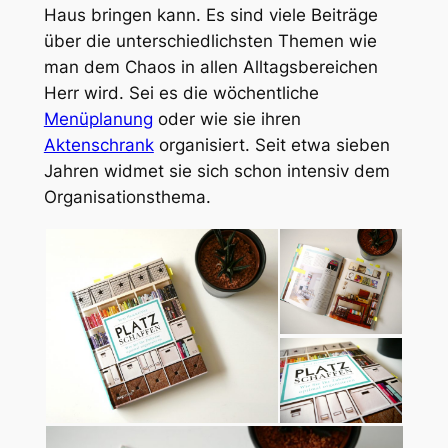
Haus bringen kann. Es sind viele Beiträge
über die unterschiedlichsten Themen wie
man dem Chaos in allen Alltagsbereichen
Herr wird. Sei es die wöchentliche
Menüplanung
oder wie sie ihren
Aktenschrank
organisiert. Seit etwa sieben
Jahren widmet sie sich schon intensiv dem
Organisationsthema.