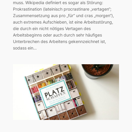
muss. Wikipedia definiert es sogar als Störung:
Prokrastination (lateinisch procrastinare „vertagen“;
Zusammensetzung aus pro „für“ und cras „morgen“),
auch extremes Aufschieben, ist eine Arbeitsstörung,
die durch ein nicht nötiges Vertagen des
Arbeitsbeginns oder auch durch sehr häufiges
Unterbrechen des Arbeitens gekennzeichnet ist,
sodass ein…