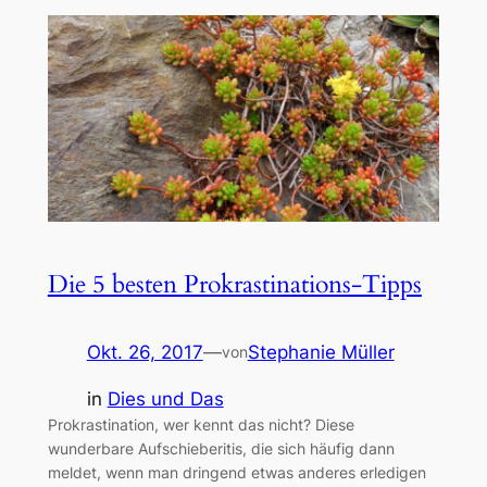
Die 5 besten Prokrastinations-Tipps
Okt. 26, 2017
—
Stephanie Müller
von
in
Dies und Das
Prokrastination, wer kennt das nicht? Diese
wunderbare Aufschieberitis, die sich häufig dann
meldet, wenn man dringend etwas anderes erledigen