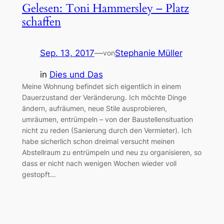
Gelesen: Toni Hammersley – Platz
schaffen
Sep. 13, 2017
—
Stephanie Müller
von
in
Dies und Das
Meine Wohnung befindet sich eigentlich in einem
Dauerzustand der Veränderung. Ich möchte Dinge
ändern, aufräumen, neue Stile ausprobieren,
umräumen, entrümpeln – von der Baustellensituation
nicht zu reden (Sanierung durch den Vermieter). Ich
habe sicherlich schon dreimal versucht meinen
Abstellraum zu entrümpeln und neu zu organisieren, so
dass er nicht nach wenigen Wochen wieder voll
gestopft…