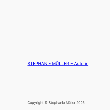
STEPHANIE MÜLLER ~ Autorin
Copyright © Stephanie Müller 2026