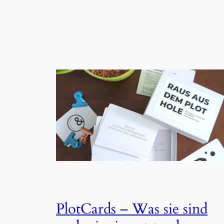
PlotCards – Was sie sind