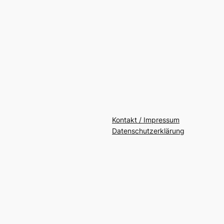
Kontakt / Impressum
Datenschutzerklärung