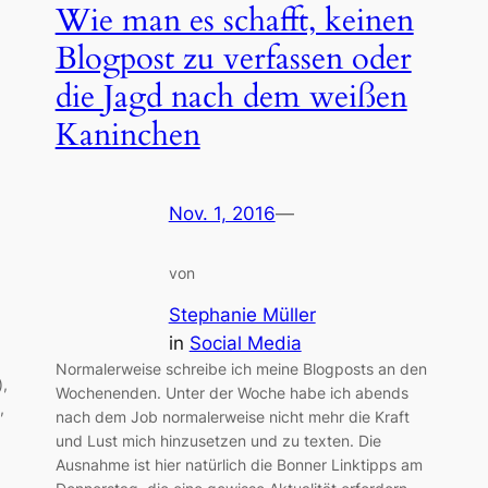
Wie man es schafft, keinen
Blogpost zu verfassen oder
die Jagd nach dem weißen
Kaninchen
Nov. 1, 2016
—
von
Stephanie Müller
in
Social Media
Normalerweise schreibe ich meine Blogposts an den
,
Wochenenden. Unter der Woche habe ich abends
,
nach dem Job normalerweise nicht mehr die Kraft
und Lust mich hinzusetzen und zu texten. Die
Ausnahme ist hier natürlich die Bonner Linktipps am