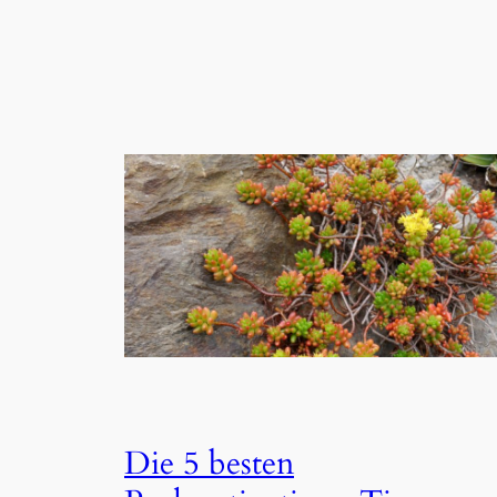
Die 5 besten