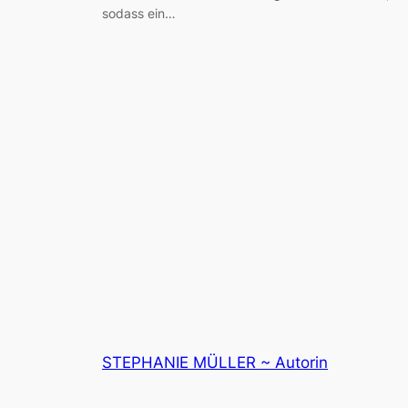
sodass ein…
STEPHANIE MÜLLER ~ Autorin