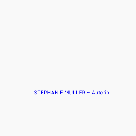
STEPHANIE MÜLLER ~ Autorin