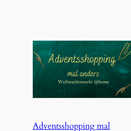
Adventsshopping mal