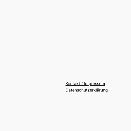
Kontakt / Impressum
Datenschutzerklärung