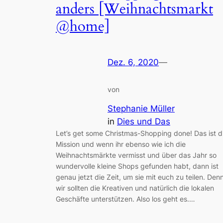
anders [Weihnachtsmarkt
@home]
Dez. 6, 2020
—
von
Stephanie Müller
in
Dies und Das
Let’s get some Christmas-Shopping done! Das ist d
Mission und wenn ihr ebenso wie ich die
Weihnachtsmärkte vermisst und über das Jahr so
wundervolle kleine Shops gefunden habt, dann ist
genau jetzt die Zeit, um sie mit euch zu teilen. Den
wir sollten die Kreativen und natürlich die lokalen
Geschäfte unterstützen. Also los geht es.…